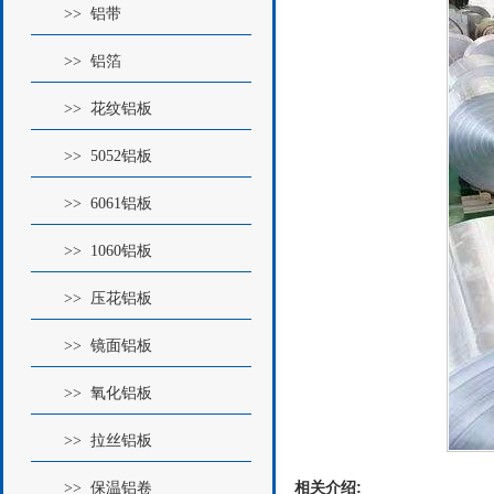
>> 铝带
>> 铝箔
>> 花纹铝板
>> 5052铝板
>> 6061铝板
>> 1060铝板
>> 压花铝板
>> 镜面铝板
>> 氧化铝板
>> 拉丝铝板
相关介绍:
>> 保温铝卷