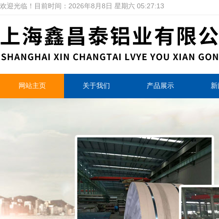
欢迎光临！目前时间：
2026年8月8日 星期六 05:27:14
网站主页
关于我们
产品展示
新